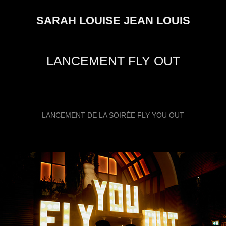
SARAH LOUISE JEAN LOUIS
LANCEMENT FLY OUT
LANCEMENT DE LA SOIRÉE FLY YOU OUT