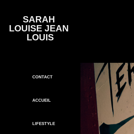
SARAH 
LOUISE JEAN 
LOUIS
CONTACT
ACCUEIL
LIFESTYLE