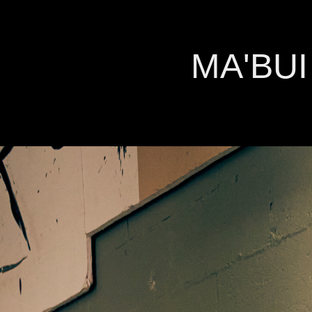
MA'BUI