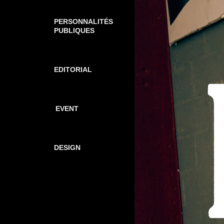
PERSONNALITÉS
PUBLIQUES
EDITORIAL
EVENT
DESIGN