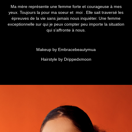
Ma mère représente une femme forte et courageuse à mes
yeux. Toujours la pour ma soeur et moi . Elle sait traversé les
épreuves de la vie sans jamais nous inquiéter. Une femme
exceptionnelle sur qui je peux compter peu importe la situation
qui s’affronte à nous.
Makeup by Embracebeautymua
Hairstyle by Drippedxmoon