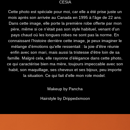
CESIA
Cette photo est spéciale pour moi, car elle a été prise juste un
mois après son arrivée au Canada en 1995 à l'âge de 22 ans.
Dans cette image, elle porte la première robe offerte par mon
père, même si ce n'était pas son style habituel, venant d'un
pays chaud où les longues robes ne sont pas la norme. En
connaissant l'histoire derrière cette image, je peux imaginer le
mélange d'émotions qu'elle ressentait : la joie d'être réunie
enfin avec son mari, mais aussi la tristesse d'être loin de sa
famille. Malgré cela, elle rayonne d'élégance dans cette photo,
ce qui caractérise bien ma mère, toujours impeccable avec son
habit, son maquillage, ses cheveux et ses bijoux, peu importe
la situation. Ce qui fait d'elle mon role model.
Makeup by Pancha
Hairstyle by Drippedxmoon