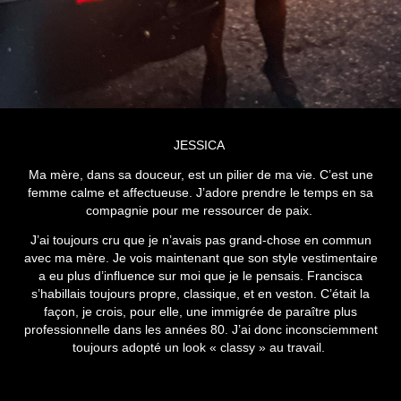
JESSICA
Ma mère, dans sa douceur, est un pilier de ma vie. C’est une
femme calme et affectueuse. J’adore prendre le temps en sa
compagnie pour me ressourcer de paix.
J’ai toujours cru que je n’avais pas grand-chose en commun
avec ma mère. Je vois maintenant que son style vestimentaire
a eu plus d’influence sur moi que je le pensais. Francisca
s’habillais toujours propre, classique, et en veston. C’était la
façon, je crois, pour elle, une immigrée de paraître plus
professionnelle dans les années 80. J’ai donc inconsciemment
toujours adopté un look « classy » au travail.