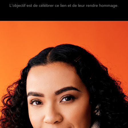
L'objectif est de célébrer ce lien et de leur rendre hommage.