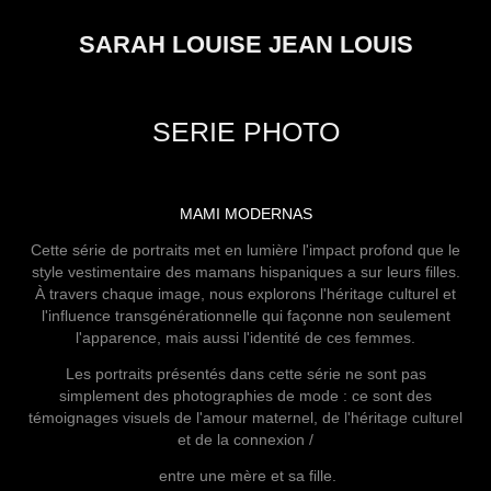
SARAH LOUISE JEAN LOUIS
SERIE PHOTO
MAMI MODERNAS
Cette série de portraits met en lumière l'impact profond que le
style vestimentaire des mamans hispaniques a sur leurs filles.
À travers chaque image, nous explorons l'héritage culturel et
l'influence transgénérationnelle qui façonne non seulement
l'apparence, mais aussi l'identité de ces femmes.
Les portraits présentés dans cette série ne sont pas
simplement des photographies de mode : ce sont des
témoignages visuels de l'amour maternel, de l'héritage culturel
et de la connexion /
entre une mère et sa fille.