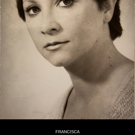
FRANCISCA